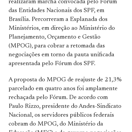
realizaram marcha convocada pelo Fórum
das Entidades Nacionais dos SPF, em
Brasília. Percorreram a Esplanada dos
Minis­té­rios, em direção ao Ministério do
Planeja­men­to, Orçamento e Gestão
(MPOG), para cobrar a retomada das
negociações em torno da pauta unificada
apresentada pelo Fórum dos SPF.
A proposta do MPOG de reajuste de 21,3%
parcelado em quatro anos foi amplamente
rechaçada pelo Fórum. De acordo com
Paulo Rizzo, presidente do Andes-Sindicato
Nacional, os servidores públicos federais
cobram do MPOG, do Ministério da