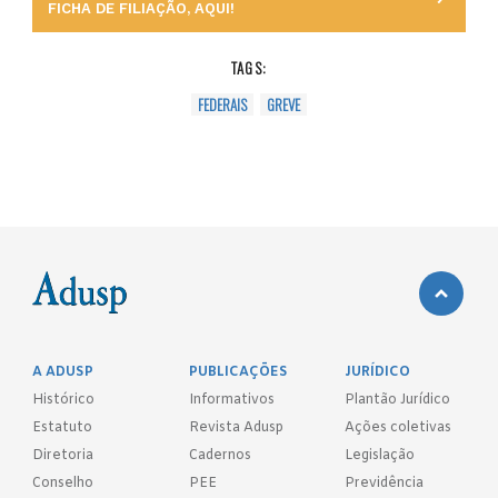
FICHA DE FILIAÇÃO, AQUI!
TAGS:
FEDERAIS
GREVE
A ADUSP
PUBLICAÇÕES
JURÍDICO
Histórico
Informativos
Plantão Jurídico
Estatuto
Revista Adusp
Ações coletivas
Diretoria
Cadernos
Legislação
Conselho
PEE
Previdência