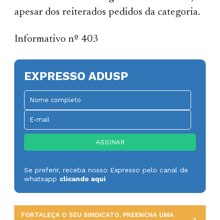
apesar dos reiterados pedidos da categoria.
Informativo nº 403
EXPRESSO ADUSP
Se preferir, receba nosso Expresso pelo canal de
whatsapp
clicando aqui
FORTALEÇA O SEU SINDICATO. PREENCHA UMA