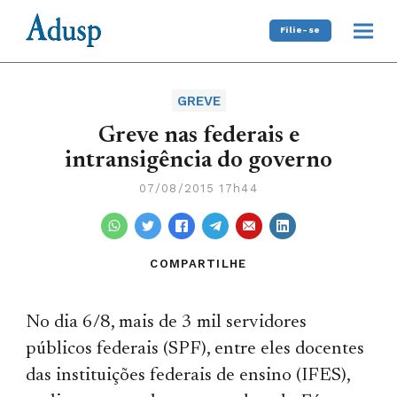
Filie-se
GREVE
Greve nas federais e
intransigência do governo
07/08/2015 17h44
COMPARTILHE
No dia 6/8, mais de 3 mil servidores
públicos federais (SPF), entre eles docentes
das instituições federais de ensino (IFES),