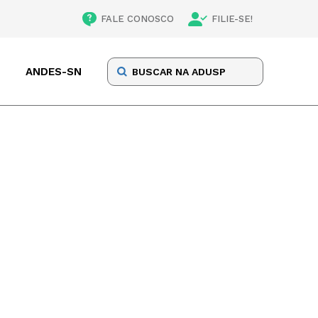
FALE CONOSCO
FILIE-SE!
ANDES-SN