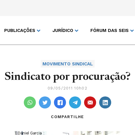
PUBLICAÇÕES
JURÍDICO
FÓRUM DAS SEIS
MOVIMENTO SINDICAL
Sindicato por procuração?
09/05/2011 10h02
COMPARTILHE