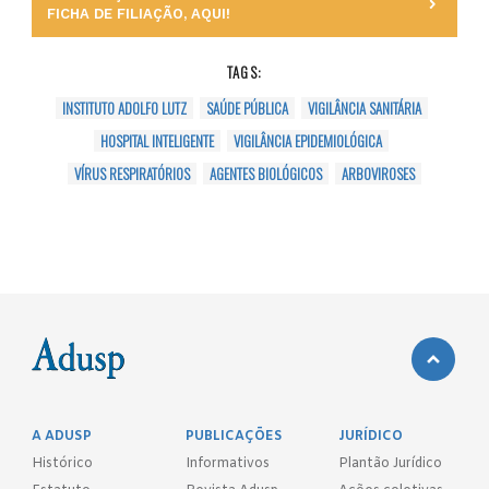
FICHA DE FILIAÇÃO, AQUI!
TAGS:
INSTITUTO ADOLFO LUTZ
SAÚDE PÚBLICA
VIGILÂNCIA SANITÁRIA
HOSPITAL INTELIGENTE
VIGILÂNCIA EPIDEMIOLÓGICA
VÍRUS RESPIRATÓRIOS
AGENTES BIOLÓGICOS
ARBOVIROSES
A ADUSP
PUBLICAÇÕES
JURÍDICO
Histórico
Informativos
Plantão Jurídico