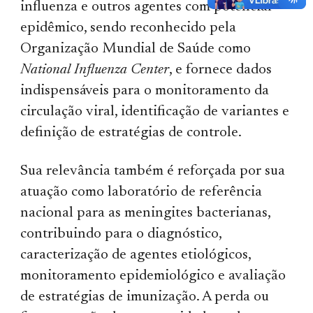
influenza e outros agentes com potencial
epidêmico, sendo reconhecido pela
Organização Mundial de Saúde como
National Influenza Center
, e fornece dados
indispensáveis para o monitoramento da
circulação viral, identificação de variantes e
definição de estratégias de controle.
Sua relevância também é reforçada por sua
atuação como laboratório de referência
nacional para as meningites bacterianas,
contribuindo para o diagnóstico,
caracterização de agentes etiológicos,
monitoramento epidemiológico e avaliação
de estratégias de imunização. A perda ou