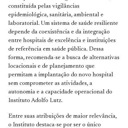
constituída pelas vigilâncias
epidemiológica, sanitária, ambiental e
laboratorial. Um sistema de saúde resiliente
depende da coexistência e da integração
entre hospitais de excelência e instituições
de referência em saúde pública. Dessa
forma, recomenda-se a busca de alternativas
locacionais e de planejamento que
permitam a implantação do novo hospital
sem comprometer as atividades, a
autonomia e a capacidade operacional do
Instituto Adolfo Lutz.
Entre suas atribuições de maior relevância,
o Instituto destaca-se por ser o único