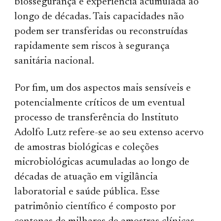
biossegurança e experiência acumulada ao
longo de décadas. Tais capacidades não
podem ser transferidas ou reconstruídas
rapidamente sem riscos à segurança
sanitária nacional.
Por fim, um dos aspectos mais sensíveis e
potencialmente críticos de um eventual
processo de transferência do Instituto
Adolfo Lutz refere-se ao seu extenso acervo
de amostras biológicas e coleções
microbiológicas acumuladas ao longo de
décadas de atuação em vigilância
laboratorial e saúde pública. Esse
patrimônio científico é composto por