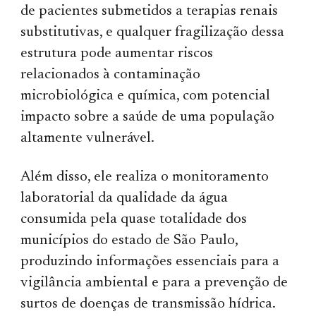
de pacientes submetidos a terapias renais
substitutivas, e qualquer fragilização dessa
estrutura pode aumentar riscos
relacionados à contaminação
microbiológica e química, com potencial
impacto sobre a saúde de uma população
altamente vulnerável.
Além disso, ele realiza o monitoramento
laboratorial da qualidade da água
consumida pela quase totalidade dos
municípios do estado de São Paulo,
produzindo informações essenciais para a
vigilância ambiental e para a prevenção de
surtos de doenças de transmissão hídrica.