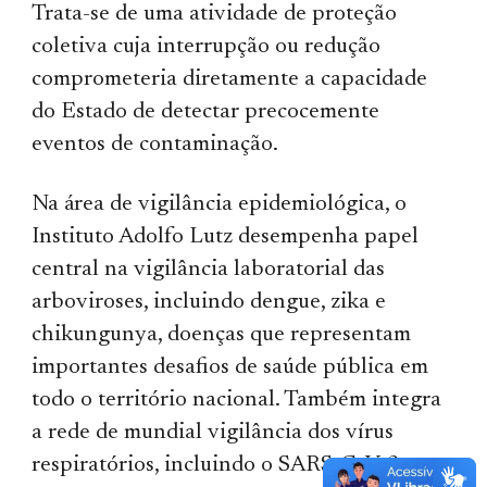
Trata-se de uma atividade de proteção
coletiva cuja interrupção ou redução
comprometeria diretamente a capacidade
do Estado de detectar precocemente
eventos de contaminação.
Na área de vigilância epidemiológica, o
Instituto Adolfo Lutz desempenha papel
central na vigilância laboratorial das
arboviroses, incluindo dengue, zika e
chikungunya, doenças que representam
importantes desafios de saúde pública em
todo o território nacional. Também integra
a rede de mundial vigilância dos vírus
respiratórios, incluindo o SARS-CoV-2, a