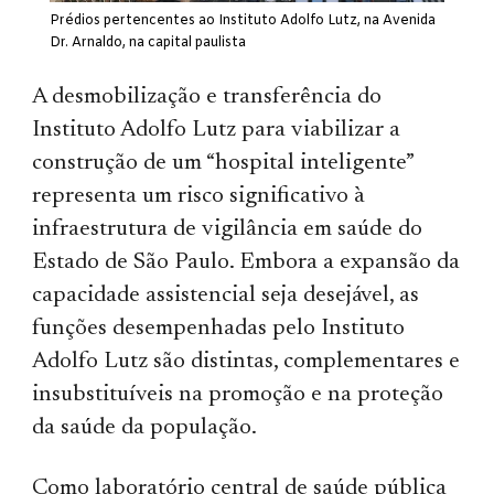
Prédios pertencentes ao Instituto Adolfo Lutz, na Avenida
Dr. Arnaldo, na capital paulista
A desmobilização e transferência do
Instituto Adolfo Lutz para viabilizar a
construção de um “hospital inteligente”
representa um risco significativo à
infraestrutura de vigilância em saúde do
Estado de São Paulo. Embora a expansão da
capacidade assistencial seja desejável, as
funções desempenhadas pelo Instituto
Adolfo Lutz são distintas, complementares e
insubstituíveis na promoção e na proteção
da saúde da população.
Como laboratório central de saúde pública