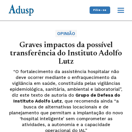
Filie-se
OPINIÃO
Graves impactos da possível
transferência do Instituto Adolfo
Lutz
“O fortalecimento da assistência hospitalar não
deve ocorrer mediante o enfraquecimento da
vigilância em saúde, constituída pelas vigilâncias
epidemiológica, sanitária, ambiental e laboratorial”,
diz este texto de autoria do
Grupo de Defesa do
Instituto Adolfo Lutz
, que recomenda ainda “a
busca de alternativas locacionais e de
planejamento que permitam a implantação do novo
‘hospital inteligente’ sem comprometer as
atividades, a autonomia e a capacidade
operacional do IAL”