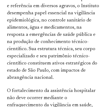
e referência em diversos agravos, o Instituto
desempenha papel essencial na vigilância
epidemiológica, no controle sanitário de
alimentos, água e medicamentos, na
resposta a emergências de saúde pública e
na produção de conhecimento técnico-
científico. Sua estrutura técnica, seu corpo
especializado e seu patrimônio técnico-
científico constituem ativos estratégicos do
estado de São Paulo, com impactos de
abrangência nacional.
O fortalecimento da assistência hospitalar
não deve ocorrer mediante o
enfraquecimento da vigilância em saúde,