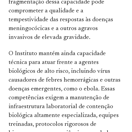
fragmentação dessa capacidade pode
comprometer a qualidade e a
tempestividade das respostas às doenças
meningocócicas e a outros agravos
invasivos de elevada gravidade.
O Instituto mantém ainda capacidade
técnica para atuar frente a agentes
biológicos de alto risco, incluindo vírus
causadores de febres hemorrágicas e outras
doenças emergentes, como o ebola. Essas
competências exigem a manutenção de
infraestrutura laboratorial de contenção
biológica altamente especializada, equipes
treinadas, protocolos rigorosos de