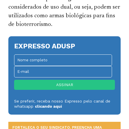
considerados de uso dual, ou seja, podem ser
utilizados como armas biológicas para fins
de bioterrorismo.
EXPRESSO ADUSP
Se preferir, receba nosso Expresso pelo canal de
whatsapp
clicando aqui
FORTALEÇA O SEU SINDICATO. PREENCHA UMA