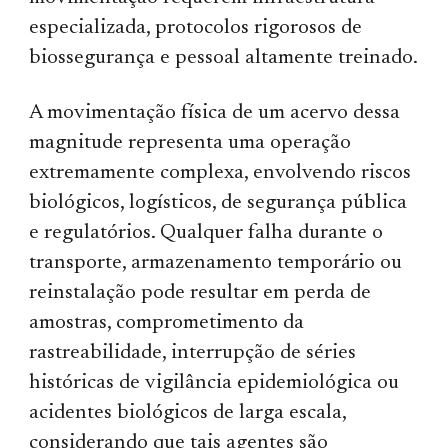
especializada, protocolos rigorosos de
biossegurança e pessoal altamente treinado.
A movimentação física de um acervo dessa
magnitude representa uma operação
extremamente complexa, envolvendo riscos
biológicos, logísticos, de segurança pública
e regulatórios. Qualquer falha durante o
transporte, armazenamento temporário ou
reinstalação pode resultar em perda de
amostras, comprometimento da
rastreabilidade, interrupção de séries
históricas de vigilância epidemiológica ou
acidentes biológicos de larga escala,
considerando que tais agentes são