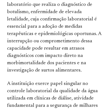
laboratório que realiza o diagnóstico de
botulismo, enfermidade de elevada
letalidade, cuja confirmação laboratorial é
essencial para a adoção de medidas
terapêuticas e epidemiológicas oportunas. A
interrupção ou comprometimento dessa
capacidade pode resultar em atrasos
diagnósticos com impacto direto na
morbimortalidade dos pacientes e na
investigação de surtos alimentares.
A instituição exerce papel singular no
controle laboratorial da qualidade da água
utilizada em clínicas de diálise, atividade
fundamental para a segurança de milhares