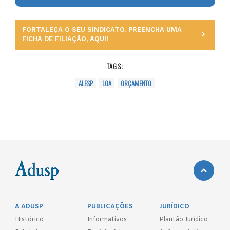
FORTALEÇA O SEU SINDICATO. PREENCHA UMA
FICHA DE FILIAÇÃO, AQUI!
TAGS:
ALESP
LOA
ORÇAMENTO
A ADUSP
PUBLICAÇÕES
JURÍDICO
Histórico
Informativos
Plantão Jurídico