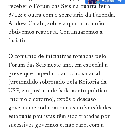
receber o Fórum das Seis na quarta-feira,
3/12; e outra com o secretário da Fazenda,
Andrea Calabi, sobre a qual ainda não
obtivemos resposta. Continuaremos a
insistir.
O conjunto de iniciativas tomadas pelo
Fórum das Seis neste ano, em especial a
greve que impediu o arrocho salarial
(pretendido sobretudo pela Reitoria da
USP, em postura de isolamento político
interno e externo), expôs o descaso
governamental com que as universidades
estaduais paulistas têm sido tratadas por
sucessivos governos e, não raro, com a