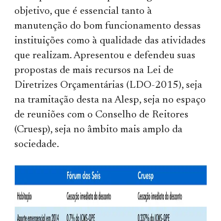
objetivo, que é essencial tanto à
manutenção do bom funcionamento dessas
instituições como à qualidade das atividades
que realizam. Apresentou e defendeu suas
propostas de mais recursos na Lei de
Diretrizes Orçamentárias (LDO-2015), seja
na tramitação desta na Alesp, seja no espaço
de reuniões com o Conselho de Reitores
(Cruesp), seja no âmbito mais amplo da
sociedade.