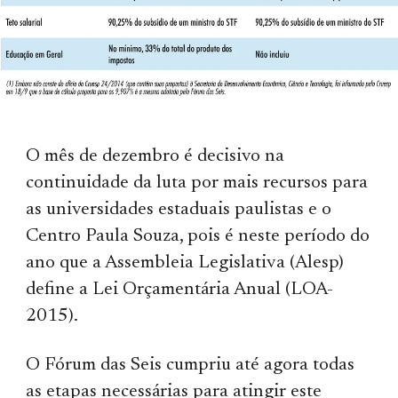
O mês de dezembro é decisivo na
continuidade da luta por mais recursos para
as universidades estaduais paulistas e o
Centro Paula Souza, pois é neste período do
ano que a Assembleia Legislativa (Alesp)
define a Lei Orçamentária Anual (LOA-
2015).
O Fórum das Seis cumpriu até agora todas
as etapas necessárias para atingir este