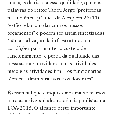
ameaças de risco a essa quali­dade, que nas
palavras do reitor Tadeu Jorge (proferidas
na audiência pública da Alesp em 26/11)
“estão relacionadas com os nossos
orçamentos” e podem ser assim sintetizadas:
“não atualização da infrestrutura; não
condições para manter o custeio de
funcionamento; e perda da qualidade das
pessoas que providenciam as ativi­da­des-
meio e as atividades-fim — os funcionários
técnico-administrativos e os docentes”.
É essencial que conquistemos mais recursos
para as universidades estaduais paulistas na
LOA-2015. O alcance deste importante