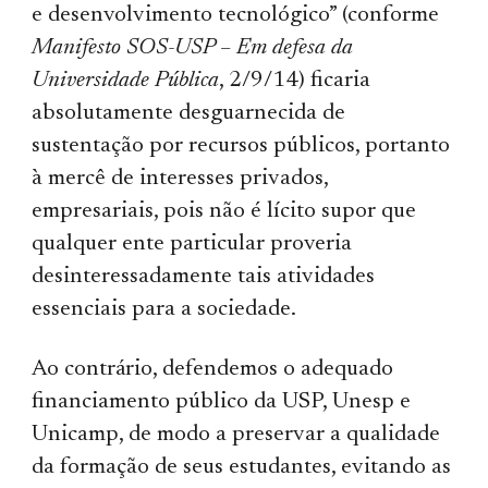
e desenvolvimento tecnológico” (conforme
Manifesto SOS-USP – Em defesa da
Universidade Pública
, 2/9/14) ficaria
absolutamente desguarnecida de
sustentação por recursos públicos, portanto
à mercê de interesses privados,
empresariais, pois não é lícito supor que
qualquer ente particular proveria
desinteressadamente tais atividades
essenciais para a sociedade.
Ao contrário, defendemos o adequado
financiamento público da USP, Unesp e
Unicamp, de modo a preservar a qualidade
da formação de seus estudantes, evitan­do as