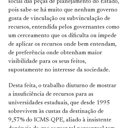
social das peças de planejamento do Estado,
pois sabe-se há muito que nenhum governo
gosta de vinculação ou subvinculação de
recursos, entendida pelos governantes como
um cerceamento que os dificulta ou impede
de aplicar os recursos onde bem entendam,
de preferência onde obtenham maior
visibilidade para os seus feitos,
supostamente no interesse da sociedade.
Desta feita, o trabalho diuturno de mostrar
a insuficiência de recursos para as
universidades estaduais, que desde 1995
sobrevivem às custas da destinação de
9,57% do ICMS-QPE, aliado à insistente