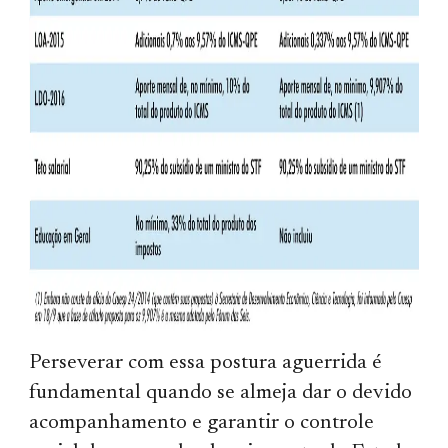
Perseverar com essa postura aguerrida é
fundamental quando se almeja dar o devido
acompanhamento e garantir o controle