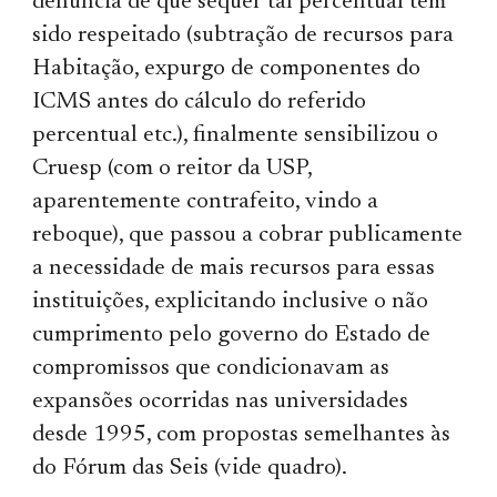
denúncia de que sequer tal percentual tem
sido respeitado (subtração de recursos para
Habitação, expurgo de componentes do
ICMS antes do cálculo do referido
percentual etc.), finalmente sensibilizou o
Cruesp (com o reitor da USP,
aparentemente contrafeito, vindo a
reboque), que passou a cobrar publicamente
a necessidade de mais recursos para essas
instituições, explicitando inclusive o não
cumprimento pelo governo do Estado de
compromissos que condicionavam as
expansões ocorridas nas universidades
desde 1995, com propostas semelhantes às
do Fórum das Seis (vide quadro).