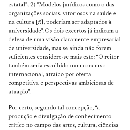
estatal”; 2) “Modelos jurídicos como o das
organiza­ções sociais, vitoriosos na saúde e
na cultura [?!], poderiam ser adaptados à
universidade”. Os dois excertos já indicam a
defesa de uma visão claramente empresarial
de universidade, mas se ainda não forem
suficientes conside­re-se mais este: “O reitor
também seria escolhido num concurso
internacional, atraído por oferta
competitiva e perspectivas ambiciosas de
atuação”.
Por certo, segundo tal concepção, “a
produção e divulgação de conhecimento
crítico no campo das artes, cultura, ciências