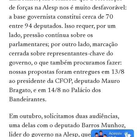
de forças na Alesp nos é muito desfavorável:
a base governista constitui cerca de 70
entre 94 deputados. Isso requer, por um
lado, pressão contínua sobre os
parlamentares; por outro lado, marcação
cerrada sobre representantes-chave do
governo, o que também procuramos fazer:
nossas propostas foram entregues em 13/8
ao presidente da CFOP, deputado Mauro
Bragato, e em 14/8 no Palácio dos
Bandeirantes.
Em outubro, solicitamos duas audiências,
uma delas com o deputado Barros Munhoz,
lider do governo na Alesp, que ficou de