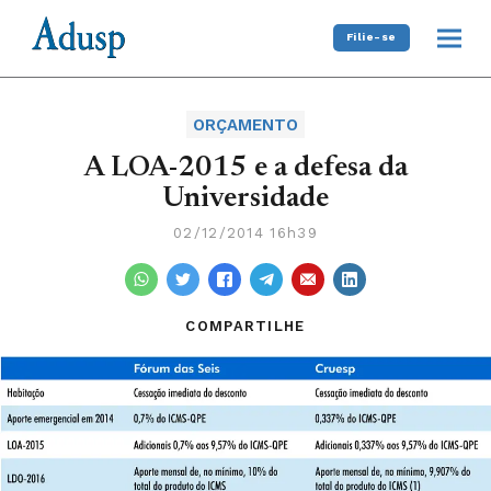
Filie-se
ORÇAMENTO
A LOA-2015 e a defesa da
Universidade
02/12/2014 16h39
COMPARTILHE