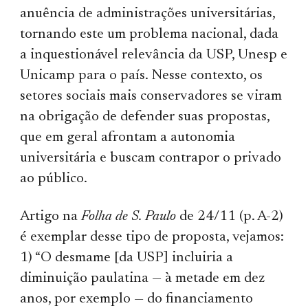
anuência de administrações universitárias,
tornando este um problema nacional, dada
a inquestionável relevância da USP, Unesp e
Unicamp para o país. Nesse contexto, os
setores sociais mais conservadores se viram
na obrigação de defender suas propostas,
que em geral afrontam a autonomia
universitária e buscam contrapor o privado
ao público.
Artigo na
Folha de S. Paulo
de 24/11 (p. A-2)
é exemplar desse tipo de proposta, vejamos:
1) “O desmame [da USP] incluiria a
diminuição paulatina — à metade em dez
anos, por exemplo — do financiamento