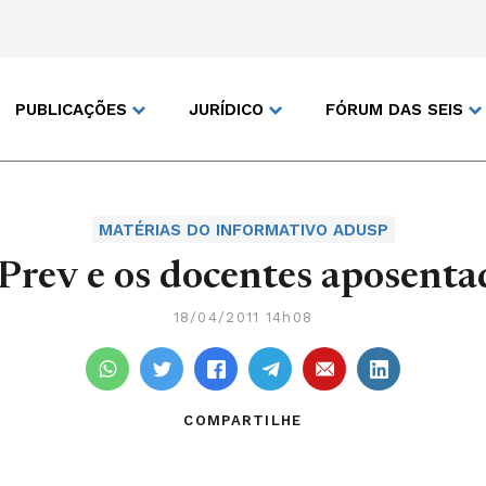
PUBLICAÇÕES
JURÍDICO
FÓRUM DAS SEIS
MATÉRIAS DO INFORMATIVO ADUSP
Prev e os docentes aposenta
18/04/2011 14h08
COMPARTILHE