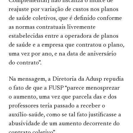
Complementar] não fiscaliza o índice de
reajuste por variação de custos nos planos
de saúde coletivos, que é definido conforme
as normas contratuais livremente
estabelecidas entre a operadora de planos
de saúde e a empresa que contratou o plano,
uma vez por ano, e na data de aniversário
do contrato”.
Na mensagem, a Diretoria da Adusp repudia
o fato de que a FUSP “parece menosprezar
o aumento, uma vez que parcela das e dos
professores teria passado a receber o
auxílio-saúde, como se tal fato justificasse a
abusividade de um aumento decorrente do
contrato coletivo”.