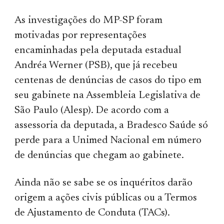
As investigações do MP-SP foram
motivadas por representações
encaminhadas pela deputada estadual
Andréa Werner (PSB), que já recebeu
centenas de denúncias de casos do tipo em
seu gabinete na Assembleia Legislativa de
São Paulo (Alesp). De acordo com a
assessoria da deputada, a Bradesco Saúde só
perde para a Unimed Nacional em número
de denúncias que chegam ao gabinete.
Ainda não se sabe se os inquéritos darão
origem a ações civis públicas ou a Termos
de Ajustamento de Conduta (TACs).