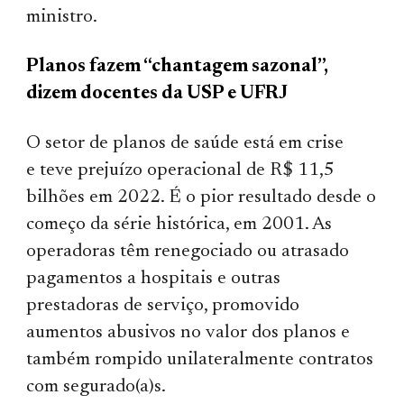
ministro.
Planos fazem “chantagem sazonal”,
dizem docentes da USP e UFRJ
O setor de planos de saúde está em crise
e teve prejuízo operacional de R$ 11,5
bilhões em 2022. É o pior resultado desde o
começo da série histórica, em 2001. As
operadoras têm renegociado ou atrasado
pagamentos a hospitais e outras
prestadoras de serviço, promovido
aumentos abusivos no valor dos planos e
também rompido unilateralmente contratos
com segurado(a)s.