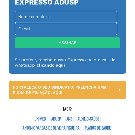
EXPRESSO ADUSP
Se preferir, receba nosso Expresso pelo canal de
whatsapp
clicando aqui
FORTALEÇA O SEU SINDICATO. PREENCHA UMA
FICHA DE FILIAÇÃO, AQUI!
TAGS:
UNIMED
ADUSP
ANS
AUXÍLIO-SAÚDE
ANTONIO VARGAS DE OLIVEIRA FIGUEIRA
PLANOS DE SAÚDE