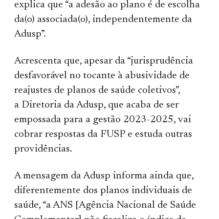
explica que “a adesão ao plano é de escolha
da(o) associada(o), independentemente da
Adusp”.
Acrescenta que, apesar da “jurisprudência
desfavorável no tocante à abusividade de
reajustes de planos de saúde coletivos”,
a Diretoria da Adusp, que acaba de ser
empossada para a gestão 2023-2025, vai
cobrar respostas da FUSP e estuda outras
providências.
A mensagem da Adusp informa ainda que,
diferentemente dos planos individuais de
saúde, “a ANS [Agência Nacional de Saúde