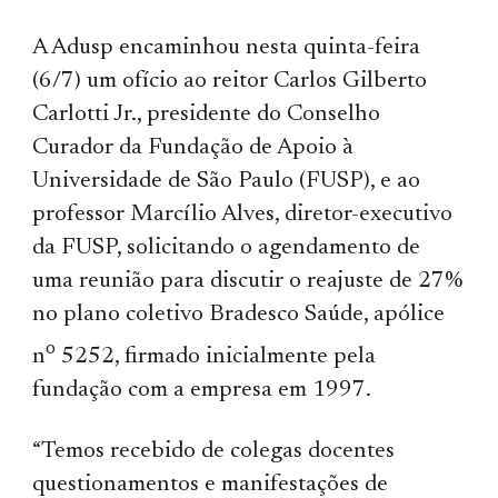
A Adusp encaminhou nesta quinta-feira
(6/7) um ofício ao reitor Carlos Gilberto
Carlotti Jr., presidente do Conselho
Curador da Fundação de Apoio à
Universidade de São Paulo (FUSP), e ao
professor Marcílio Alves, diretor-executivo
da FUSP, solicitando o agendamento de
uma reunião para discutir o reajuste de 27%
no plano coletivo Bradesco Saúde, apólice
o
n
5252, firmado inicialmente pela
fundação com a empresa em 1997.
“Temos recebido de colegas docentes
questionamentos e manifestações de