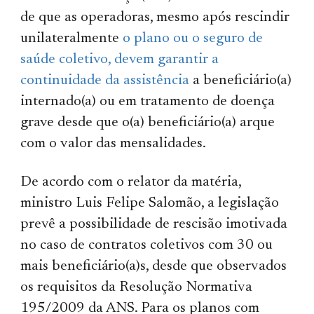
de que as operadoras, mesmo após rescindir
unilateralmente
o plano ou o seguro de
saúde coletivo, devem garantir a
continuidade da assistência
a beneficiário(a)
internado(a) ou em tratamento de doença
grave desde que o(a) beneficiário(a) arque
com o valor das mensalidades.
De acordo com o relator da matéria,
ministro Luis Felipe Salomão, a legislação
prevê a possibilidade de rescisão imotivada
no caso de contratos coletivos com 30 ou
mais beneficiário(a)s, desde que observados
os requisitos da Resolução Normativa
195/2009 da ANS. Para os planos com