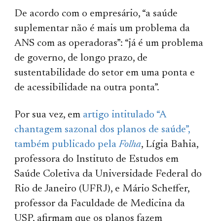
De acordo com o empresário, “a saúde
suplementar não é mais um problema da
ANS com as operadoras”: “já é um problema
de governo, de longo prazo, de
sustentabilidade do setor em uma ponta e
de acessibilidade na outra ponta”.
Por sua vez, em
artigo intitulado “A
chantagem sazonal dos planos de saúde”,
também publicado pela
Folha
, Lígia Bahia,
professora do Instituto de Estudos em
Saúde Coletiva da Universidade Federal do
Rio de Janeiro (UFRJ), e Mário Scheffer,
professor da Faculdade de Medicina da
USP, afirmam que os planos fazem