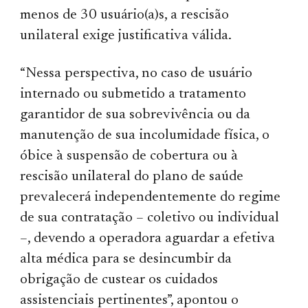
menos de 30 usuário(a)s, a rescisão
unilateral exige justificativa válida.
“Nessa perspectiva, no caso de usuário
internado ou submetido a tratamento
garantidor de sua sobrevivência ou da
manutenção de sua incolumidade física, o
óbice à suspensão de cobertura ou à
rescisão unilateral do plano de saúde
prevalecerá independentemente do regime
de sua contratação – coletivo ou individual
–, devendo a operadora aguardar a efetiva
alta médica para se desincumbir da
obrigação de custear os cuidados
assistenciais pertinentes”, apontou o