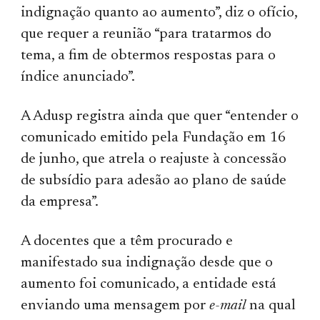
indignação quanto ao aumento”, diz o ofício,
que requer a reunião “para tratarmos do
tema, a fim de obtermos respostas para o
índice anunciado”.
A Adusp registra ainda que quer “entender o
comunicado emitido pela Fundação em 16
de junho, que atrela o reajuste à concessão
de subsídio para adesão ao plano de saúde
da empresa”.
A docentes que a têm procurado e
manifestado sua indignação desde que o
aumento foi comunicado, a entidade está
enviando uma mensagem por
e-mail
na qual