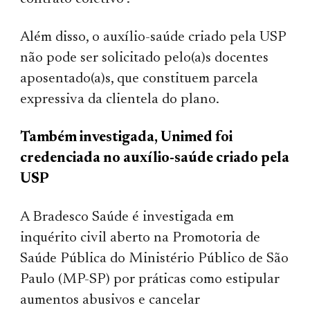
Além disso, o auxílio-saúde criado pela USP
não pode ser solicitado pelo(a)s docentes
aposentado(a)s, que constituem parcela
expressiva da clientela do plano.
Também investigada, Unimed foi
credenciada no auxílio-saúde criado pela
USP
A Bradesco Saúde é investigada em
inquérito civil aberto na Promotoria de
Saúde Pública do Ministério Público de São
Paulo (MP-SP) por práticas como estipular
aumentos abusivos e cancelar