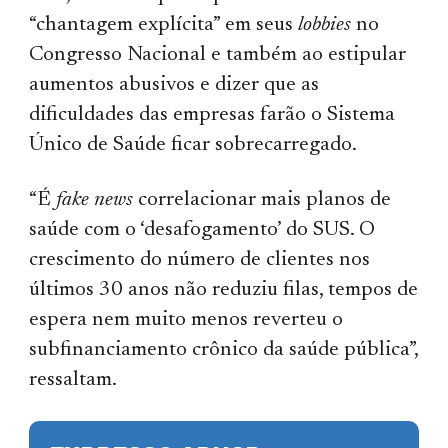
“chantagem explícita” em seus
lobbies
no
Congresso Nacional e também ao estipular
aumentos abusivos e dizer que as
dificuldades das empresas farão o Sistema
Único de Saúde ficar sobrecarregado.
“É
fake news
correlacionar mais planos de
saúde com o ‘desafogamento’ do SUS. O
crescimento do número de clientes nos
últimos 30 anos não reduziu filas, tempos de
espera nem muito menos reverteu o
subfinanciamento crônico da saúde pública”,
ressaltam.