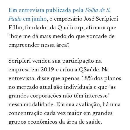
Em entrevista publicada pela
Folha de S.
Paulo
em junho
, o empresário José Seripieri
Filho, fundador da Qualicorp, afirmou que
“hoje me dá mais medo do que vontade de
empreender nessa área”.
Seripieri vendeu sua participação na
empresa em 2019 e criou a QSaúde. Na
entrevista, disse que apenas 18% dos planos
no mercado atual são individuais e que “as
grandes corporações não têm interesse”
nessa modalidade. Em sua avaliação, há uma
concentração cada vez maior em grandes
grupos econômicos da área de saúde.