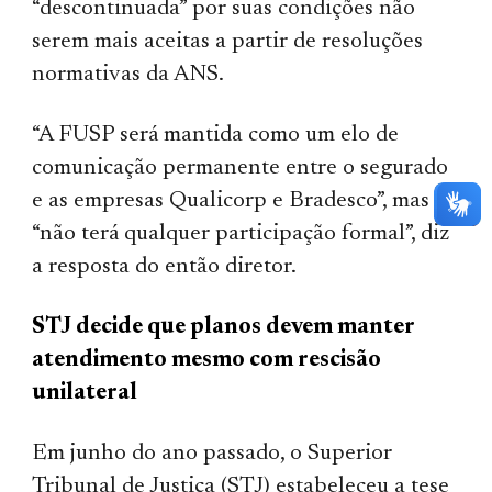
“descontinuada” por suas condições não
serem mais aceitas a partir de resoluções
normativas da ANS.
“A FUSP será mantida como um elo de
comunicação permanente entre o segurado
e as empresas Qualicorp e Bradesco”, mas
“não terá qualquer participação formal”, diz
a resposta do então diretor.
STJ decide que planos devem manter
atendimento mesmo com rescisão
unilateral
Em junho do ano passado, o Superior
Tribunal de Justiça (STJ) estabeleceu a tese