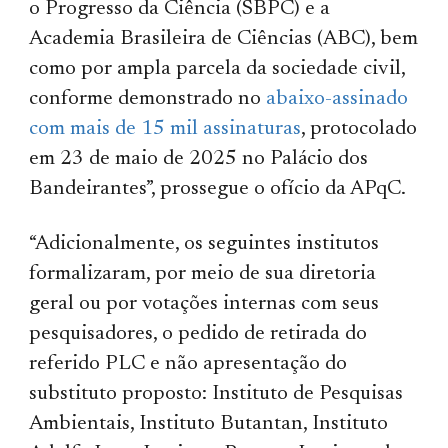
o Progresso da Ciência (SBPC) e a
Academia Brasileira de Ciências (ABC), bem
como por ampla parcela da sociedade civil,
conforme demonstrado no
abaixo-assinado
com mais de 15 mil assinaturas
, protocolado
em 23 de maio de 2025 no Palácio dos
Bandeirantes”, prossegue o ofício da APqC.
“Adicionalmente, os seguintes institutos
formalizaram, por meio de sua diretoria
geral ou por votações internas com seus
pesquisadores, o pedido de retirada do
referido PLC e não apresentação do
substituto proposto: Instituto de Pesquisas
Ambientais, Instituto Butantan, Instituto