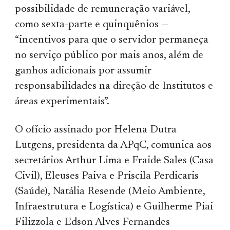
possibilidade de remuneração variável,
como sexta-parte e quinquênios —
“incentivos para que o servidor permaneça
no serviço público por mais anos, além de
ganhos adicionais por assumir
responsabilidades na direção de Institutos e
áreas experimentais”.
O ofício assinado por Helena Dutra
Lutgens, presidenta da APqC, comunica aos
secretários Arthur Lima e Fraide Sales (Casa
Civil), Eleuses Paiva e Priscila Perdicaris
(Saúde), Natália Resende (Meio Ambiente,
Infraestrutura e Logística) e Guilherme Piai
Filizzola e Edson Alves Fernandes