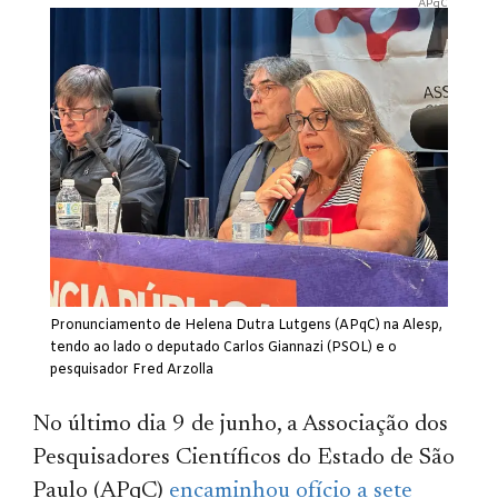
APqC
Pronunciamento de Helena Dutra Lutgens (APqC) na Alesp,
tendo ao lado o deputado Carlos Giannazi (PSOL) e o
pesquisador Fred Arzolla
No último dia 9 de junho, a Associação dos
Pesquisadores Científicos do Estado de São
Paulo (APqC)
encaminhou ofício a sete