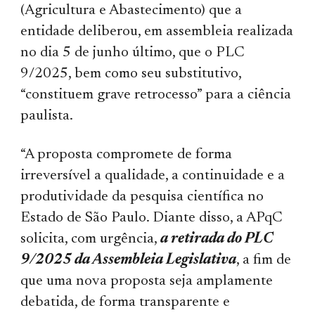
(Agricultura e Abastecimento) que a
entidade deliberou, em assembleia realizada
no dia 5 de junho último, que o PLC
9/2025, bem como seu substitutivo,
“constituem grave retrocesso” para a ciência
paulista.
“A proposta compromete de forma
irreversível a qualidade, a continuidade e a
produtividade da pesquisa científica no
Estado de São Paulo. Diante disso, a APqC
solicita, com urgência,
a retirada do PLC
9/2025 da Assembleia Legislativa
, a fim de
que uma nova proposta seja amplamente
debatida, de forma transparente e