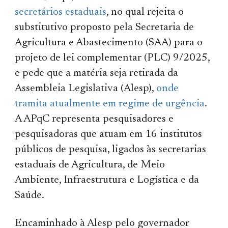
secretários estaduais
, no qual rejeita o
substitutivo proposto pela Secretaria de
Agricultura e Abastecimento (SAA) para o
projeto de lei complementar (PLC) 9/2025,
e pede que a matéria seja retirada da
Assembleia Legislativa (Alesp),
onde
tramita atualmente em regime de urgência
.
A APqC representa pesquisadores e
pesquisadoras que atuam em 16 institutos
públicos de pesquisa, ligados às secretarias
estaduais de Agricultura, de Meio
Ambiente, Infraestrutura e Logística e da
Saúde.
Encaminhado à Alesp pelo governador