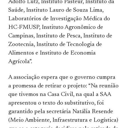
Adolfo Lutz, Instituto Pasteur, Instituto da
Saúde, Instituto Lauro de Souza Lima,
Laboratórios de Investigação Médica do
HC-FMUSP, Instituto Agronômico de
Campinas, Instituto de Pesca, Instituto de
Zootecnia, Instituto de Tecnologia de
Alimentos e Instituto de Economia
Agrícola”.
A associação espera que o governo cumpra
a promessa de retirar o projeto: “Na reunião
que tivemos na Casa Civil, na qual a SAA
apresentou o texto do substitutivo, foi
garantido pela secretária Natália Resende
(Meio Ambiente, Infraestrutura e Logística)