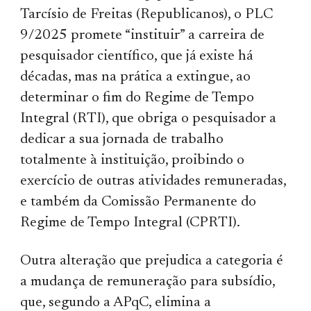
Tarcísio de Freitas (Republicanos), o PLC
9/2025 promete “instituir” a carreira de
pesquisador científico, que já existe há
décadas, mas na prática a extingue, ao
determinar o fim do Regime de Tempo
Integral (RTI), que obriga o pesquisador a
dedicar a sua jornada de trabalho
totalmente à instituição, proibindo o
exercício de outras atividades remuneradas,
e também da Comissão Permanente do
Regime de Tempo Integral (CPRTI).
Outra alteração que prejudica a categoria é
a mudança de remuneração para subsídio,
que, segundo a APqC, elimina a