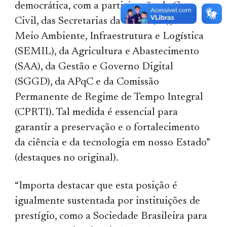
democrática, com a participação da Casa
Civil, das Secretarias da Saúde (SS), do
Meio Ambiente, Infraestrutura e Logística
(SEMIL), da Agricultura e Abastecimento
(SAA), da Gestão e Governo Digital
(SGGD), da APqC e da Comissão
Permanente de Regime de Tempo Integral
(CPRTI). Tal medida é essencial para
garantir a preservação e o fortalecimento
da ciência e da tecnologia em nosso Estado”
(destaques no original).
“Importa destacar que esta posição é
igualmente sustentada por instituições de
prestígio, como a Sociedade Brasileira para