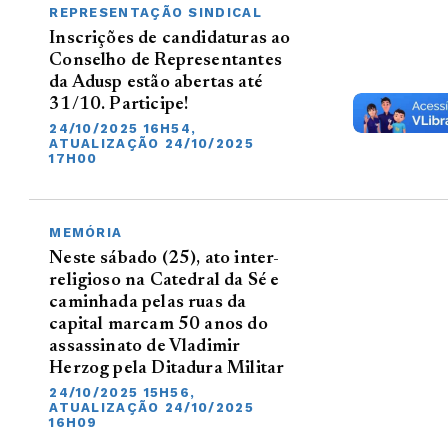
REPRESENTAÇÃO SINDICAL
Inscrições de candidaturas ao
Conselho de Representantes
da Adusp estão abertas até
31/10. Participe!
24/10/2025 16H54,
ATUALIZAÇÃO 24/10/2025
17H00
MEMÓRIA
Neste sábado (25), ato inter-
religioso na Catedral da Sé e
caminhada pelas ruas da
capital marcam 50 anos do
assassinato de Vladimir
Herzog pela Ditadura Militar
24/10/2025 15H56,
ATUALIZAÇÃO 24/10/2025
16H09