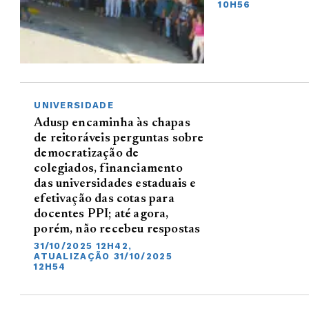
10H56
UNIVERSIDADE
Adusp encaminha às chapas
de reitoráveis perguntas sobre
democratização de
colegiados, financiamento
das universidades estaduais e
efetivação das cotas para
docentes PPI; até agora,
porém, não recebeu respostas
31/10/2025 12H42,
ATUALIZAÇÃO 31/10/2025
12H54