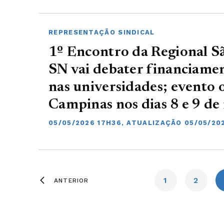
REPRESENTAÇÃO SINDICAL
1º Encontro da Regional S
SN vai debater financiame
nas universidades; evento 
Campinas nos dias 8 e 9 de
05/05/2026 17H36, ATUALIZAÇÃO 05/05/20
1
2
ANTERIOR