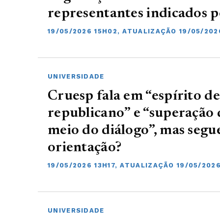
representantes indicados pe
19/05/2026 15H02, ATUALIZAÇÃO 19/05/202
UNIVERSIDADE
Cruesp fala em “espírito d
republicano” e “superação 
meio do diálogo”, mas segu
orientação?
19/05/2026 13H17, ATUALIZAÇÃO 19/05/202
UNIVERSIDADE