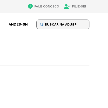
FALE CONOSCO
FILIE-SE!
ANDES-SN