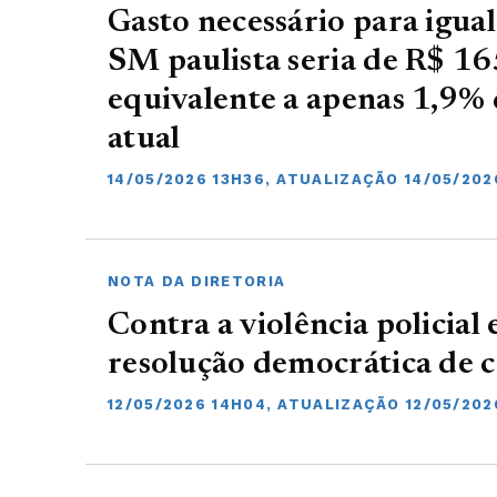
Gasto necessário para igua
SM paulista seria de R$ 16
equivalente a apenas 1,9
atual
14/05/2026 13H36, ATUALIZAÇÃO 14/05/202
NOTA DA DIRETORIA
Contra a violência policial
resolução democrática de c
12/05/2026 14H04, ATUALIZAÇÃO 12/05/202