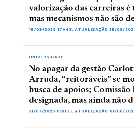
valorização das carreiras é
mas mecanismos não são d
19/09/2025 17H48, ATUALIZAÇÃO 19/09/202
UNIVERSIDADE
No apagar da gestão Carlot
Arruda, “reitoráveis” se 
busca de apoios; Comissão E
designada, mas ainda não d
31/07/2025 09H35, ATUALIZAÇÃO 01/08/202