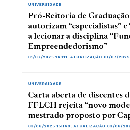
UNIVERSIDADE
Pró-Reitoria de Graduação
autorizam “especialistas” 
a lecionar a disciplina “F
Empreendedorismo”
01/07/2025 14H11, ATUALIZAÇÃO 01/07/2025
UNIVERSIDADE
Carta aberta de discentes 
FFLCH rejeita “novo mode
mestrado proposto por Ca
03/06/2025 15H49, ATUALIZAÇÃO 03/06/20