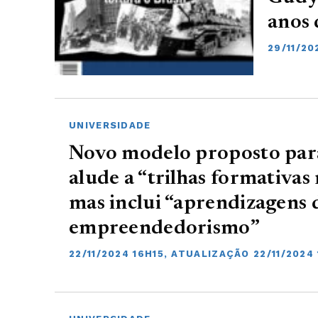
anos 
29/11/20
UNIVERSIDADE
Novo modelo proposto par
alude a “trilhas formativas
mas inclui “aprendizagens 
empreendedorismo”
22/11/2024 16H15, ATUALIZAÇÃO 22/11/2024