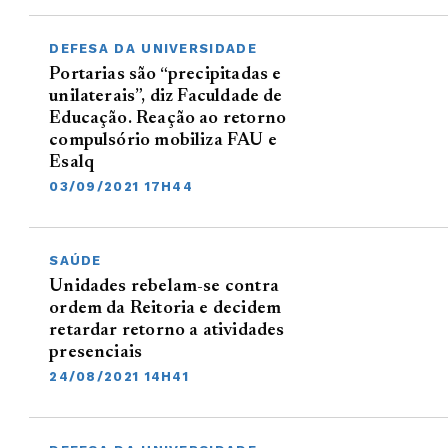
DEFESA DA UNIVERSIDADE
Portarias são “precipitadas e
unilaterais”, diz Faculdade de
Educação. Reação ao retorno
compulsório mobiliza FAU e
Esalq
03/09/2021 17H44
SAÚDE
Unidades rebelam-se contra
ordem da Reitoria e decidem
retardar retorno a atividades
presenciais
24/08/2021 14H41