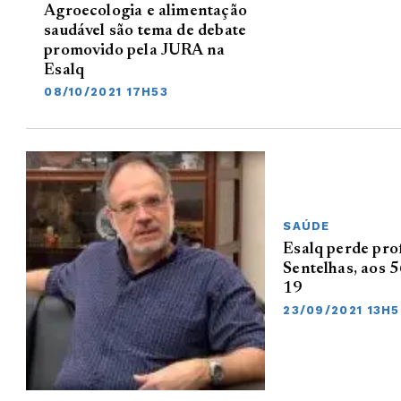
Agroecologia e alimentação
saudável são tema de debate
promovido pela JURA na
Esalq
08/10/2021 17H53
SAÚDE
Esalq perde pro
Sentelhas, aos 5
19
23/09/2021 13H5