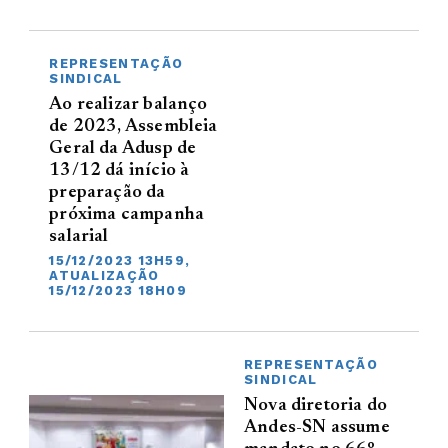
REPRESENTAÇÃO
SINDICAL
Ao realizar balanço
de 2023, Assembleia
Geral da Adusp de
13/12 dá início à
preparação da
próxima campanha
salarial
15/12/2023 13H59,
ATUALIZAÇÃO
15/12/2023 18H09
REPRESENTAÇÃO
SINDICAL
Nova diretoria do
Andes-SN assume