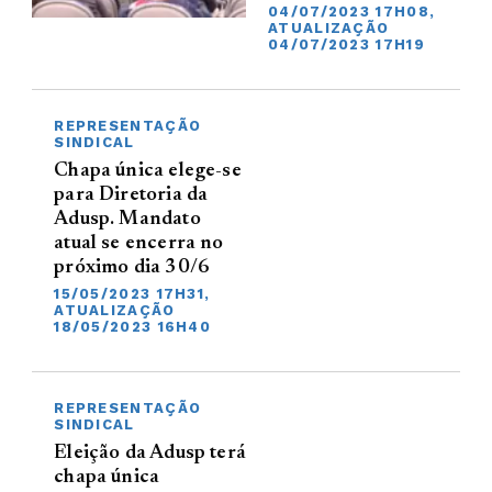
04/07/2023 17H08,
ATUALIZAÇÃO
04/07/2023 17H19
REPRESENTAÇÃO
SINDICAL
Chapa única elege-se
para Diretoria da
Adusp. Mandato
atual se encerra no
próximo dia 30/6
15/05/2023 17H31,
ATUALIZAÇÃO
18/05/2023 16H40
REPRESENTAÇÃO
SINDICAL
Eleição da Adusp terá
chapa única