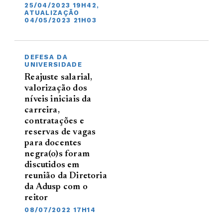
25/04/2023 19H42,
ATUALIZAÇÃO
04/05/2023 21H03
DEFESA DA
UNIVERSIDADE
Reajuste salarial,
valorização dos
níveis iniciais da
carreira,
contratações e
reservas de vagas
para docentes
negra(o)s foram
discutidos em
reunião da Diretoria
da Adusp com o
reitor
08/07/2022 17H14