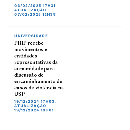
06/02/2025 17H31,
ATUALIZAÇÃO
07/02/2025 12H38
UNIVERSIDADE
PRIP recebe
movimentos e
entidades
representativas da
comunidade para
discussão de
encaminhamento de
casos de violência na
USP
19/12/2024 17H03,
ATUALIZAÇÃO
19/12/2024 19H01