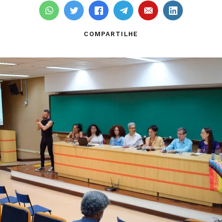
COMPARTILHE