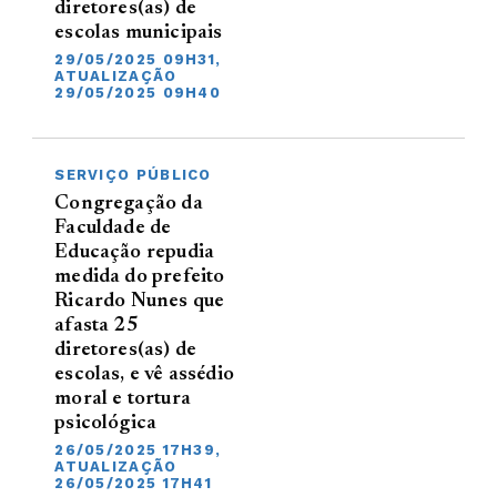
diretores(as) de
escolas municipais
29/05/2025 09H31,
ATUALIZAÇÃO
29/05/2025 09H40
SERVIÇO PÚBLICO
Congregação da
Faculdade de
Educação repudia
medida do prefeito
Ricardo Nunes que
afasta 25
diretores(as) de
escolas, e vê assédio
moral e tortura
psicológica
26/05/2025 17H39,
ATUALIZAÇÃO
26/05/2025 17H41