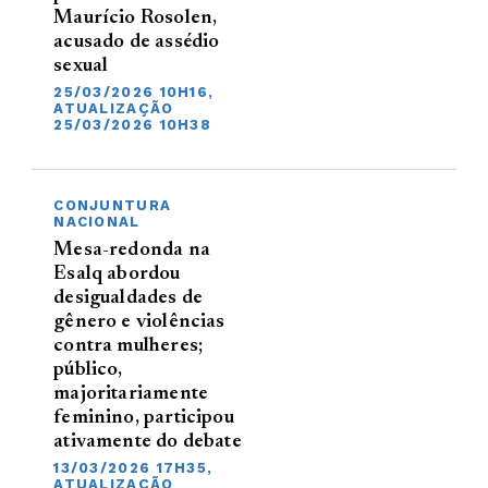
Maurício Rosolen,
acusado de assédio
sexual
25/03/2026 10H16,
ATUALIZAÇÃO
25/03/2026 10H38
CONJUNTURA
NACIONAL
Mesa-redonda na
Esalq abordou
desigualdades de
gênero e violências
contra mulheres;
público,
majoritariamente
feminino, participou
ativamente do debate
13/03/2026 17H35,
ATUALIZAÇÃO