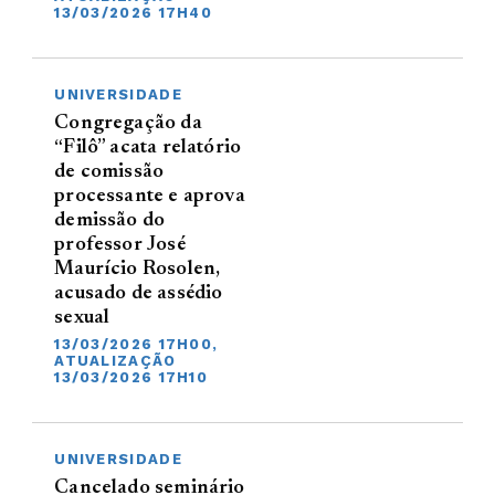
13/03/2026 17H40
UNIVERSIDADE
Congregação da
“Filô” acata relatório
de comissão
processante e aprova
demissão do
professor José
Maurício Rosolen,
acusado de assédio
sexual
13/03/2026 17H00,
ATUALIZAÇÃO
13/03/2026 17H10
UNIVERSIDADE
Cancelado seminário