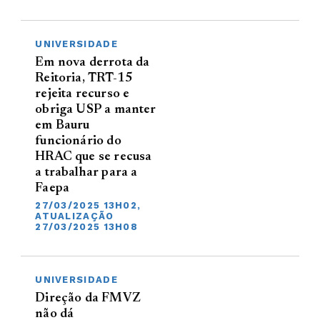
UNIVERSIDADE
Em nova derrota da
Reitoria, TRT-15
rejeita recurso e
obriga USP a manter
em Bauru
funcionário do
HRAC que se recusa
a trabalhar para a
Faepa
27/03/2025 13H02,
ATUALIZAÇÃO
27/03/2025 13H08
UNIVERSIDADE
Direção da FMVZ
não dá