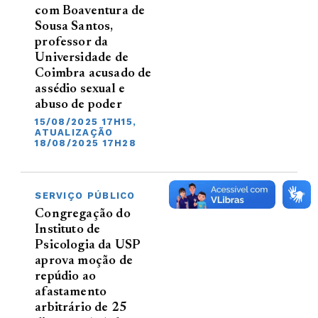
com Boaventura de
Sousa Santos,
professor da
Universidade de
Coimbra acusado de
assédio sexual e
abuso de poder
15/08/2025 17H15,
ATUALIZAÇÃO
18/08/2025 17H28
SERVIÇO PÚBLICO
Congregação do
Instituto de
Psicologia da USP
aprova moção de
repúdio ao
afastamento
arbitrário de 25