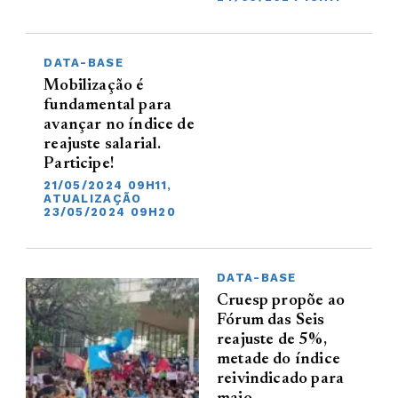
DATA-BASE
Mobilização é
fundamental para
avançar no índice de
reajuste salarial.
Participe!
21/05/2024 09H11,
ATUALIZAÇÃO
23/05/2024 09H20
DATA-BASE
Cruesp propõe ao
Fórum das Seis
reajuste de 5%,
metade do índice
reivindicado para