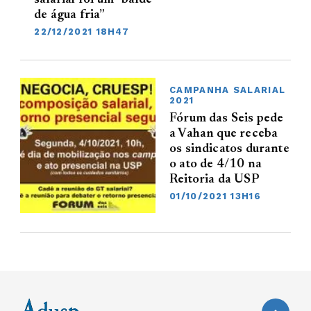
de água fria”
22/12/2021 18H47
CAMPANHA SALARIAL
2021
Fórum das Seis pede
a Vahan que receba
os sindicatos durante
o ato de 4/10 na
Reitoria da USP
01/10/2021 13H16