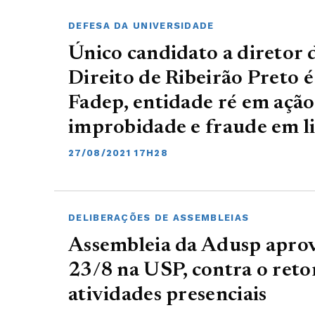
DEFESA DA UNIVERSIDADE
Único candidato a diretor 
Direito de Ribeirão Preto é
Fadep, entidade ré em ação 
improbidade e fraude em li
27/08/2021 17H28
DELIBERAÇÕES DE ASSEMBLEIAS
Assembleia da Adusp aprov
23/8 na USP, contra o reto
atividades presenciais