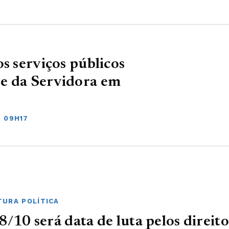
s serviços públicos
e da Servidora em
5 09H17
URA POLÍTICA
8/10 será data de luta pelos direito