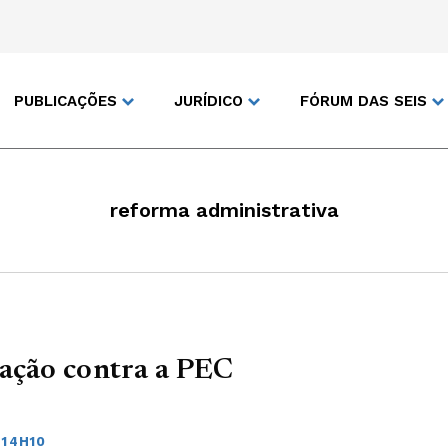
PUBLICAÇÕES
JURÍDICO
FÓRUM DAS SEIS
reforma administrativa
zação contra a PEC
 14H10