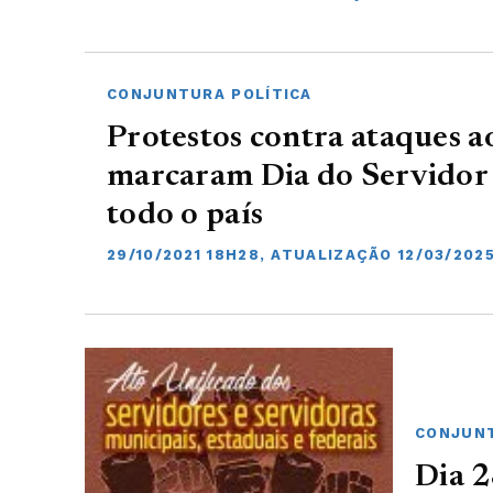
CONJUNTURA POLÍTICA
Protestos contra ataques ao
marcaram Dia do Servidor 
todo o país
29/10/2021 18H28, ATUALIZAÇÃO 12/03/202
CONJUNT
Dia 2