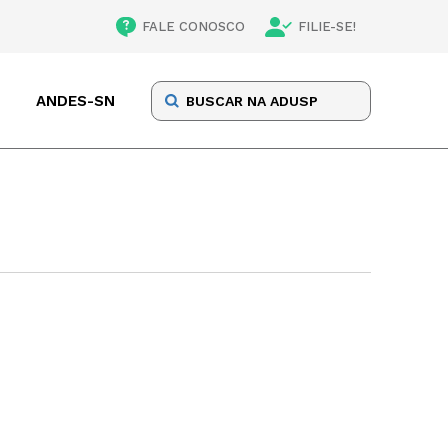
FALE CONOSCO
FILIE-SE!
ANDES-SN