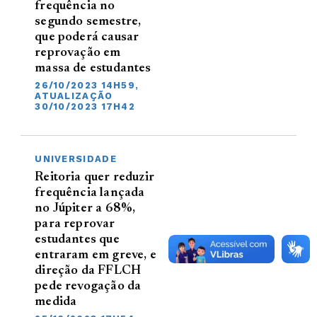
frequência no
segundo semestre,
que poderá causar
reprovação em
massa de estudantes
26/10/2023 14H59,
ATUALIZAÇÃO
30/10/2023 17H42
UNIVERSIDADE
Reitoria quer reduzir
frequência lançada
no Júpiter a 68%,
para reprovar
estudantes que
entraram em greve, e
direção da FFLCH
pede revogação da
medida