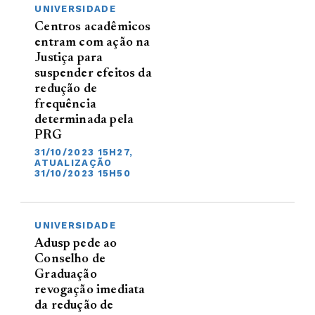
UNIVERSIDADE
Centros acadêmicos
entram com ação na
Justiça para
suspender efeitos da
redução de
frequência
determinada pela
PRG
31/10/2023 15H27,
ATUALIZAÇÃO
31/10/2023 15H50
UNIVERSIDADE
Adusp pede ao
Conselho de
Graduação
revogação imediata
da redução de