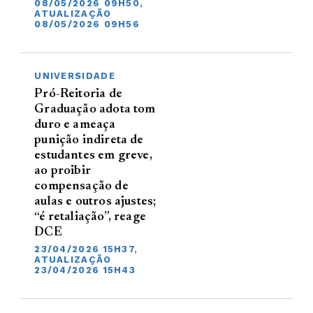
08/05/2026 09H50,
ATUALIZAÇÃO
08/05/2026 09H56
UNIVERSIDADE
Pró-Reitoria de
Graduação adota tom
duro e ameaça
punição indireta de
estudantes em greve,
ao proibir
compensação de
aulas e outros ajustes;
“é retaliação”, reage
DCE
23/04/2026 15H37,
ATUALIZAÇÃO
23/04/2026 15H43