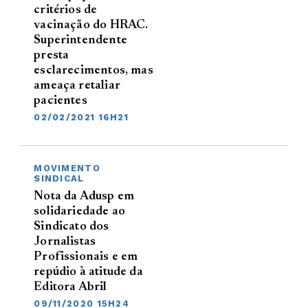
critérios de
vacinação do HRAC.
Superintendente
presta
esclarecimentos, mas
ameaça retaliar
pacientes
02/02/2021 16H21
MOVIMENTO
SINDICAL
Nota da Adusp em
solidariedade ao
Sindicato dos
Jornalistas
Profissionais e em
repúdio à atitude da
Editora Abril
09/11/2020 15H24