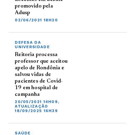
promovido pela
Adusp
02/06/2021 18H20
DEFESA DA
UNIVERSIDADE
Reitoria processa
professor que aceitou
apelo de Rondônia e
salvou vidas de
pacientes de Covid-
19 em hospital de
campanha
20/05/2021 14H09,
ATUALIZAÇÃO
18/09/2025 16H39
SAÚDE