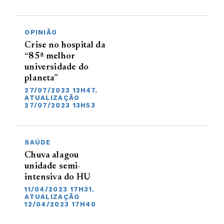
OPINIÃO
Crise no hospital da
“85ª melhor
universidade do
planeta”
27/07/2023 12H47,
ATUALIZAÇÃO
27/07/2023 13H53
SAÚDE
Chuva alagou
unidade semi-
intensiva do HU
11/04/2023 17H31,
ATUALIZAÇÃO
12/04/2023 17H40