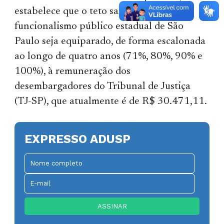
estabelece que o teto salarial do
funcionalismo público estadual de São
Paulo seja equiparado, de forma escalonada
ao longo de quatro anos (71%, 80%, 90% e
100%), à remuneração dos
desembargadores do Tribunal de Justiça
(TJ-SP), que atualmente é de R$ 30.471,11.
EXPRESSO ADUSP