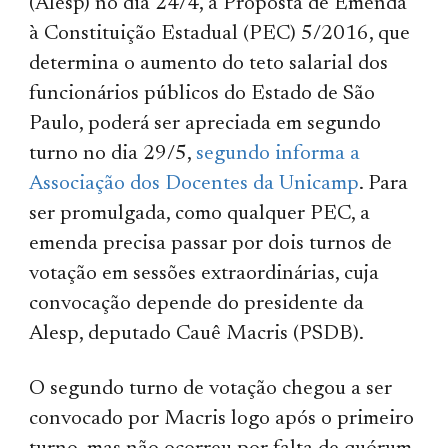
(Alesp) no dia 24/4, a Proposta de Emenda
à Constituição Estadual (PEC) 5/2016, que
determina o aumento do teto salarial dos
funcionários públicos do Estado de São
Paulo, poderá ser apreciada em segundo
turno no dia 29/5,
segundo informa a
Associação dos Docentes da Unicamp
. Para
ser promulgada, como qualquer PEC, a
emenda precisa passar por dois turnos de
votação em sessões extraordinárias, cuja
convocação depende do presidente da
Alesp, deputado Cauê Macris (PSDB).
O segundo turno de votação chegou a ser
convocado por Macris logo após o primeiro