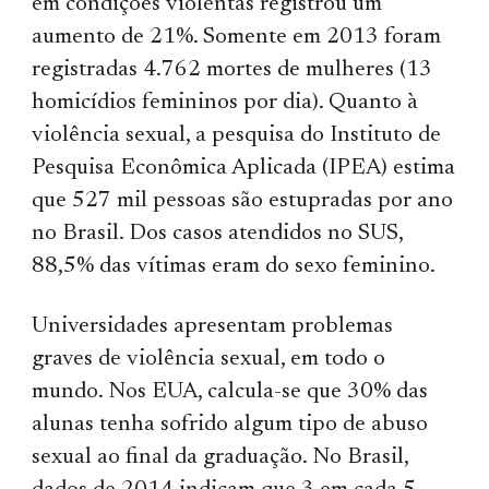
em condições violentas registrou um
aumento de 21%. Somente em 2013 foram
registradas 4.762 mortes de mulheres (13
homicídios femininos por dia). Quanto à
violência sexual, a pesquisa do Instituto de
Pesquisa Econômica Aplicada (IPEA) estima
que 527 mil pessoas são estupradas por ano
no Brasil. Dos casos atendidos no SUS,
88,5% das vítimas eram do sexo feminino.
Universidades apresentam problemas
graves de violência sexual, em todo o
mundo. Nos EUA, calcula-se que 30% das
alunas tenha sofrido algum tipo de abuso
sexual ao final da graduação. No Brasil,