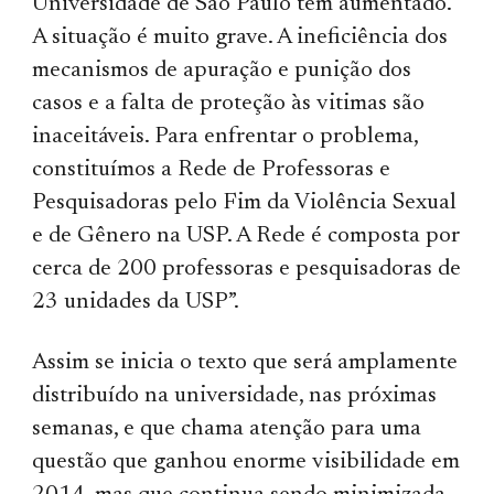
Universidade de São Paulo têm aumentado.
A situação é muito grave. A ineficiência dos
mecanismos de apuração e punição dos
casos e a falta de proteção às vitimas são
inaceitáveis. Para enfrentar o problema,
constituímos a Rede de Professoras e
Pesquisadoras pelo Fim da Violência Sexual
e de Gênero na USP. A Rede é composta por
cerca de 200 professoras e pesquisadoras de
23 unidades da USP”.
Assim se inicia o texto que será amplamente
distribuído na universidade, nas próximas
semanas, e que chama atenção para uma
questão que ganhou enorme visibilidade em