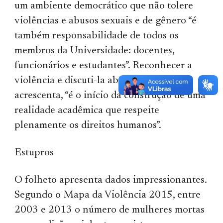
um ambiente democrático que não tolere
violências e abusos sexuais e de gênero “é
também responsabilidade de todos os
membros da Universidade: docentes,
funcionários e estudantes”. Reconhecer a
violência e discuti-la abertamente,
acrescenta, “é o início da construção de uma
realidade acadêmica que respeite
plenamente os direitos humanos”.
Estupros
O folheto apresenta dados impressionantes.
Segundo o Mapa da Violência 2015, entre
2003 e 2013 o número de mulheres mortas