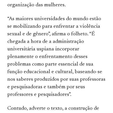
organização das mulheres.
“As maiores universidades do mundo estão
se mobilizando para enfrentar a violência
sexual e de gênero”, afirma o folheto. “É
chegada a hora de a administração
universitária uspiana incorporar
plenamente o enfrentamento desses
problemas como parte essencial de sua
função educacional e cultural, baseando-se
nos saberes produzidos por suas professoras
e pesquisadoras e também por seus
professores e pesquisadores”.
Contudo, adverte o texto, a construção de