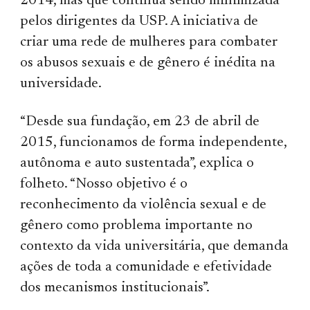
2014, mas que continua sendo minimizada
pelos diri­gentes da USP. A iniciativa de
criar uma rede de mulheres para combater
os abusos sexuais e de gênero é inédita na
universidade.
“Desde sua fundação, em 23 de abril de
2015, funcionamos de forma independente,
autônoma e auto sustentada”, explica o
folheto. “Nosso objetivo é o
reconhecimento da violência sexual e de
gênero como problema importante no
contexto da vida universitária, que demanda
ações de toda a comunidade e efetividade
dos mecanismos institucionais”.