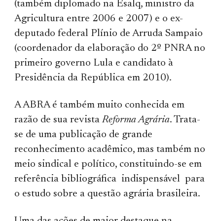
(também diplomado na Esalq, ministro da
Agricultura entre 2006 e 2007) e o ex-
deputado federal Plínio de Arruda Sampaio
(coordenador da elaboração do 2º PNRA no
primeiro governo Lula e candidato à
Presidência da República em 2010).
A ABRA é também muito conhecida em
razão de sua revista
Reforma Agrária
. Trata-
se de uma publicação de grande
reconhecimento acadêmico, mas também no
meio sindical e político, constituindo-se em
referência bibliográfica indispensável para
o estudo sobre a questão agrária brasileira.