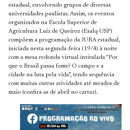
estadual, envolvendo grupos de diversas
universidades paulistas. Assim, os eventos
organizados na Escola Superior de
Agricultura Luiz de Queiroz (Esalq-USP)
compõem a programação da JURA estadual,
iniciada nesta segunda-feira (19/4) à noite
com a mesa redonda virtual intitulada “Por
que o Brasil passa fome? O campo e a
cidade na luta pela vida”, tendo sequência
com muitas outras atividades até meados de
maio (confira as de abril no cartaz).