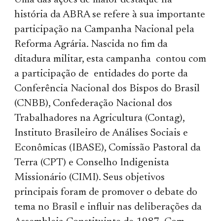
Uma das ações de maior destaque na
história da ABRA se refere à sua importante
participação na Campanha Nacional pela
Reforma Agrária. Nascida no fim da
ditadura militar, esta campanha contou com
a participação de entidades do porte da
Conferência Nacional dos Bispos do Brasil
(CNBB), Confederação Nacional dos
Trabalhadores na Agricultura (Contag),
Instituto Brasileiro de Análises Sociais e
Econômicas (IBASE), Comissão Pastoral da
Terra (CPT) e Conselho Indigenista
Missionário (CIMI). Seus objetivos
principais foram de promover o debate do
tema no Brasil e influir nas deliberações da