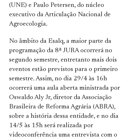
(UNE) e Paulo Petersen, do núcleo
executivo da Articulação Nacional de
Agroecologia.
No âmbito da Esalq, a maior parte da
programação da 8ª JURA ocorrerá no
segundo semestre, entretanto mais dois
eventos estão previstos para o primeiro
semestre. Assim, no dia 29/4 às 16h
ocorrerá uma aula aberta ministrada por
Oswaldo Aly Jr, diretor da Associação
Brasileira de Reforma Agrária (ABRA),
sobre a história dessa entidade, e no dia
14/5 às 15h será realizada por
videoconferência uma entrevista com o