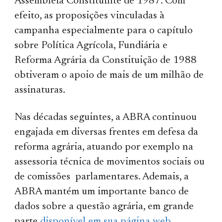
Assembleia Constituinte de 1987. Com
efeito, as proposições vinculadas à
campanha especialmente para o capítulo
sobre Política Agrícola, Fundiária e
Reforma Agrária da Constituição de 1988
obtiveram o apoio de mais de um milhão de
assinaturas.
Nas décadas seguintes, a ABRA continuou
engajada em diversas frentes em defesa da
reforma agrária, atuando por exemplo na
assessoria técnica de movimentos sociais ou
de comissões parlamentares. Ademais, a
ABRA mantém um importante banco de
dados sobre a questão agrária, em grande
parte
disponível em sua página web
.