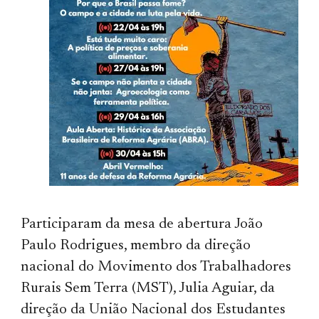
Participaram da mesa de abertura João
Paulo Rodrigues, membro da direção
nacional do Movimento dos Trabalhadores
Rurais Sem Terra (MST), Julia Aguiar, da
direção da União Nacional dos Estudantes