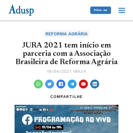
Filie-se
REFORMA AGRÁRIA
JURA 2021 tem início em
parceria com a Associação
Brasileira de Reforma Agrária
19/04/2021 18h34
COMPARTILHE