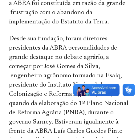
a ABRA foi constituída em razão da grande
frustração com o abandono da
implementação do Estatuto da Terra.
Desde sua fundação, foram diretores-
presidentes da ABRA personalidades de
grande destaque no debate agrário, a
começar por José Gomes da Silva,
engenheiro agrônomo formado na Esalq,
presidente do Instituto Nacional de
Colonização e Reforma Agrária (Incra)
quando da elaboração do 1º Plano Nacional
de Reforma Agrária (PNRA), durante o
governo Sarney. Estiveram igualmente à
frente da ABRA Luís Carlos Guedes Pinto