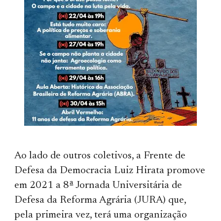
Ao lado de outros coletivos, a Frente de
Defesa da Democracia Luiz Hirata promove
em 2021 a 8ª Jornada Universitária de
Defesa da Reforma Agrária (JURA) que,
pela primeira vez, terá uma organização