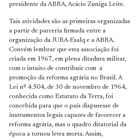
presidente da ABRA, Acácio Zuniga Leite.
Tais atividades são as primeiras organizadas
a partir de parceria firmada entre a
organização da JURA-Esalq e a ABRA.
Convém lembrar que esta associação foi
criada em 1967, em plena ditadura militar,
com o intuito de contribuir com a
promoção da reforma agrária no Brasil. A
Lei nº 4.504, de 30 de novembro de 1964,
conhecida como Estatuto da Terra, foi
concebida para que o país dispusesse de
instrumentos legais capazes de favorecer a
reforma agrária, mas o quadro ditatorial da
época a tornou letra morta. Assim,