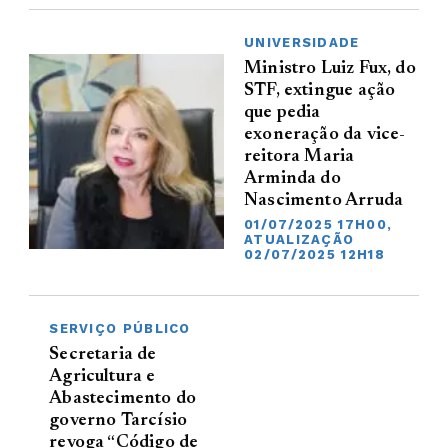
UNIVERSIDADE
Ministro Luiz Fux, do
STF, extingue ação
que pedia
exoneração da vice-
reitora Maria
Arminda do
Nascimento Arruda
01/07/2025 17H00,
ATUALIZAÇÃO
02/07/2025 12H18
SERVIÇO PÚBLICO
Secretaria de
Agricultura e
Abastecimento do
governo Tarcísio
revoga “Código de