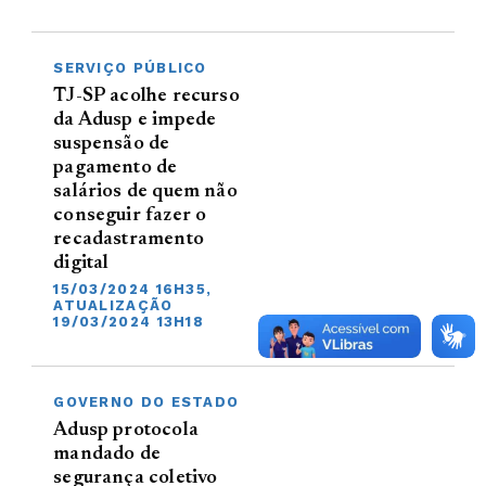
SERVIÇO PÚBLICO
TJ-SP acolhe recurso
da Adusp e impede
suspensão de
pagamento de
salários de quem não
conseguir fazer o
recadastramento
digital
15/03/2024 16H35,
ATUALIZAÇÃO
19/03/2024 13H18
GOVERNO DO ESTADO
Adusp protocola
mandado de
segurança coletivo