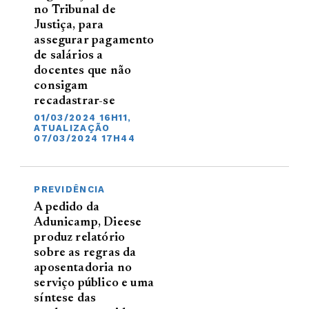
no Tribunal de
Justiça, para
assegurar pagamento
de salários a
docentes que não
consigam
recadastrar-se
01/03/2024 16H11,
ATUALIZAÇÃO
07/03/2024 17H44
PREVIDÊNCIA
A pedido da
Adunicamp, Dieese
produz relatório
sobre as regras da
aposentadoria no
serviço público e uma
síntese das