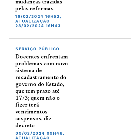
mudanças trazidas
pelas reformas
16/02/2024 16H52,
ATUALIZAÇÃO
23/02/2024 16H43
SERVIÇO PÚBLICO
Docentes enfrentam
problemas com novo
sistema de
recadastramento do
governo do Estado,
que tem prazo até
17/3; quem não o
fizer terá
vencimentos
suspensos, diz
decreto
09/02/2024 09H48,
ATUALIZAÇÃO