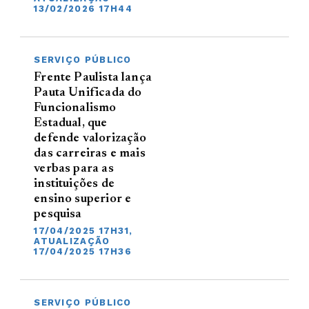
13/02/2026 17H44
SERVIÇO PÚBLICO
Frente Paulista lança
Pauta Unificada do
Funcionalismo
Estadual, que
defende valorização
das carreiras e mais
verbas para as
instituições de
ensino superior e
pesquisa
17/04/2025 17H31,
ATUALIZAÇÃO
17/04/2025 17H36
SERVIÇO PÚBLICO