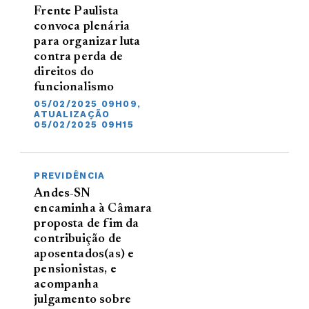
Frente Paulista
convoca plenária
para organizar luta
contra perda de
direitos do
funcionalismo
05/02/2025 09H09,
ATUALIZAÇÃO
05/02/2025 09H15
PREVIDÊNCIA
Andes-SN
encaminha à Câmara
proposta de fim da
contribuição de
aposentados(as) e
pensionistas, e
acompanha
julgamento sobre