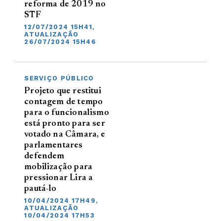
reforma de 2019 no
STF
12/07/2024 15H41,
ATUALIZAÇÃO
26/07/2024 15H46
SERVIÇO PÚBLICO
Projeto que restitui
contagem de tempo
para o funcionalismo
está pronto para ser
votado na Câmara, e
parlamentares
defendem
mobilização para
pressionar Lira a
pautá-lo
10/04/2024 17H49,
ATUALIZAÇÃO
10/04/2024 17H53