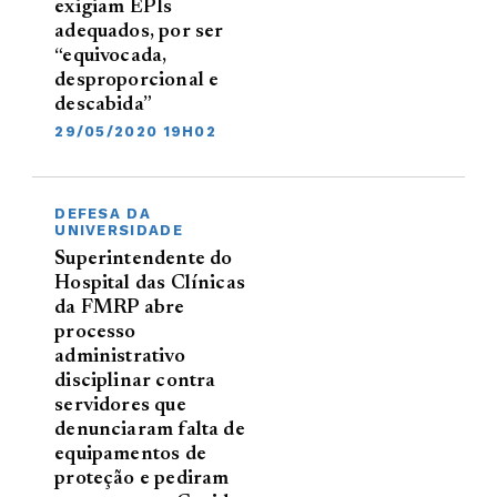
exigiam EPIs
adequados, por ser
“equivocada,
desproporcional e
descabida”
29/05/2020 19H02
DEFESA DA
UNIVERSIDADE
Superintendente do
Hospital das Clínicas
da FMRP abre
processo
administrativo
disciplinar contra
servidores que
denunciaram falta de
equipamentos de
proteção e pediram