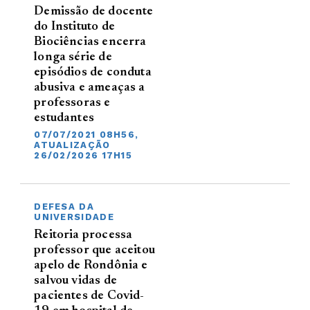
Demissão de docente
do Instituto de
Biociências encerra
longa série de
episódios de conduta
abusiva e ameaças a
professoras e
estudantes
07/07/2021 08H56,
ATUALIZAÇÃO
26/02/2026 17H15
DEFESA DA
UNIVERSIDADE
Reitoria processa
professor que aceitou
apelo de Rondônia e
salvou vidas de
pacientes de Covid-