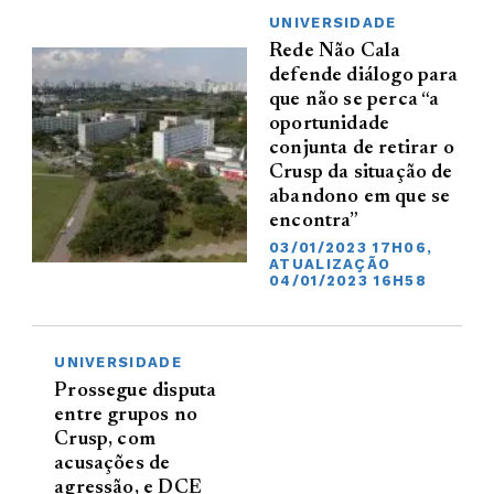
UNIVERSIDADE
Rede Não Cala
defende diálogo para
que não se perca “a
oportunidade
conjunta de retirar o
Crusp da situação de
abandono em que se
encontra”
03/01/2023 17H06,
ATUALIZAÇÃO
04/01/2023 16H58
UNIVERSIDADE
Prossegue disputa
entre grupos no
Crusp, com
acusações de
agressão, e DCE