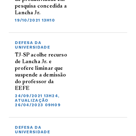
pesquisa concedida a
Lancha Jr.
19/10/2021 13H10
DEFESA DA
UNIVERSIDADE
TJ-SP acolhe recurso
de Lancha Jr. e
profere liminar que
suspende a demissão
do professor da
EEFE
24/09/2021 13H24,
ATUALIZAÇÃO
26/04/2023 09H09
DEFESA DA
UNIVERSIDADE