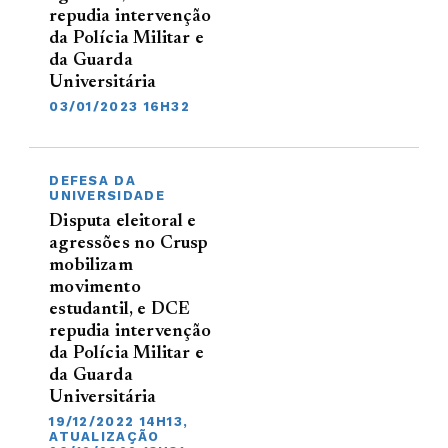
repudia intervenção
da Polícia Militar e
da Guarda
Universitária
03/01/2023 16H32
DEFESA DA
UNIVERSIDADE
Disputa eleitoral e
agressões no Crusp
mobilizam
movimento
estudantil, e DCE
repudia intervenção
da Polícia Militar e
da Guarda
Universitária
19/12/2022 14H13,
ATUALIZAÇÃO