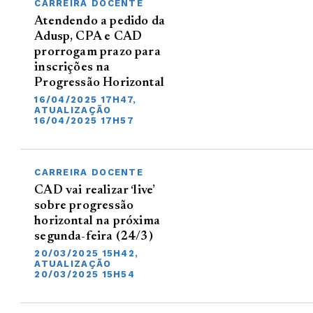
CARREIRA DOCENTE
Atendendo a pedido da
Adusp, CPA e CAD
prorrogam prazo para
inscrições na
Progressão Horizontal
16/04/2025 17H47,
ATUALIZAÇÃO
16/04/2025 17H57
CARREIRA DOCENTE
CAD vai realizar ‘live’
sobre progressão
horizontal na próxima
segunda-feira (24/3)
20/03/2025 15H42,
ATUALIZAÇÃO
20/03/2025 15H54