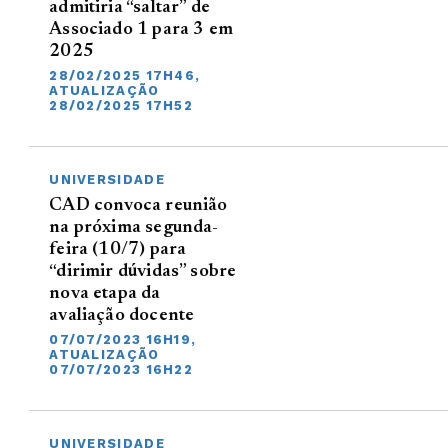
admitiria “saltar” de
Associado 1 para 3 em
2025
28/02/2025 17H46,
ATUALIZAÇÃO
28/02/2025 17H52
UNIVERSIDADE
CAD convoca reunião
na próxima segunda-
feira (10/7) para
“dirimir dúvidas” sobre
nova etapa da
avaliação docente
07/07/2023 16H19,
ATUALIZAÇÃO
07/07/2023 16H22
UNIVERSIDADE