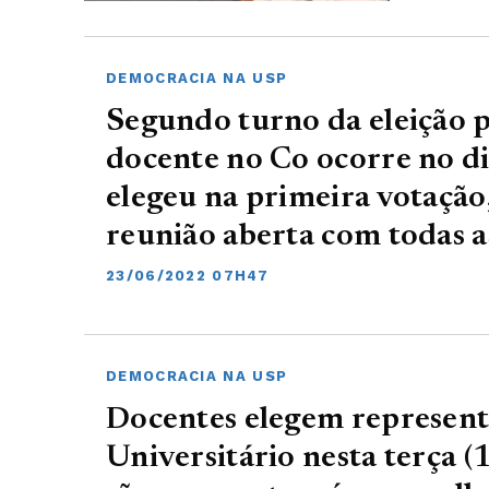
DEMOCRACIA NA USP
Segundo turno da eleição 
docente no Co ocorre no d
elegeu na primeira votaçã
reunião aberta com todas 
23/06/2022 07H47
DEMOCRACIA NA USP
Docentes elegem represen
Universitário nesta terça (