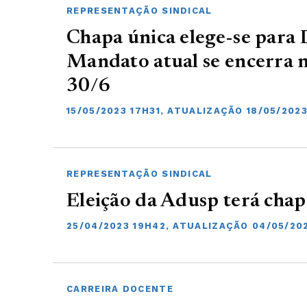
REPRESENTAÇÃO SINDICAL
Chapa única elege-se para 
Mandato atual se encerra 
30/6
15/05/2023 17H31, ATUALIZAÇÃO 18/05/202
REPRESENTAÇÃO SINDICAL
Eleição da Adusp terá chap
25/04/2023 19H42, ATUALIZAÇÃO 04/05/20
CARREIRA DOCENTE