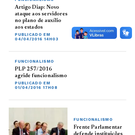
Artigo Diap: Novo
ataque aos servidores
no plano de auxílio
aos estados
PUBLICADO EM
04/04/2016 14H03
FUNCIONALISMO
PLP 257/2016
agride funcionalismo
PUBLICADO EM
01/04/2016 17H08
FUNCIONALISMO
Frente Parlamentar
defende instituições