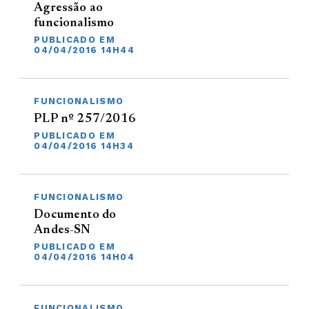
Agressão ao
funcionalismo
PUBLICADO EM
04/04/2016 14H44
FUNCIONALISMO
PLP nº 257/2016
PUBLICADO EM
04/04/2016 14H34
FUNCIONALISMO
Documento do
Andes-SN
PUBLICADO EM
04/04/2016 14H04
FUNCIONALISMO