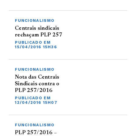
FUNCIONALISMO
Centrais sindicais
rechaçam PLP 257
PUBLICADO EM
15/04/2016 15H36
FUNCIONALISMO
Nota das Centrais
Sindicais contra o
PLP 257/2016
PUBLICADO EM
12/04/2016 15H07
FUNCIONALISMO
PLP 257/2016 –