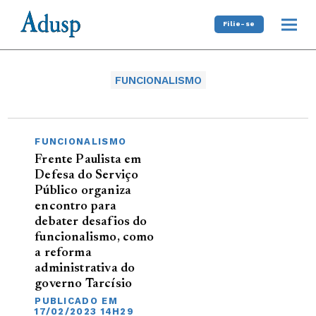
Filie-se
FUNCIONALISMO
FUNCIONALISMO
Frente Paulista em
Defesa do Serviço
Público organiza
encontro para
debater desafios do
funcionalismo, como
a reforma
administrativa do
governo Tarcísio
PUBLICADO EM
17/02/2023 14H29