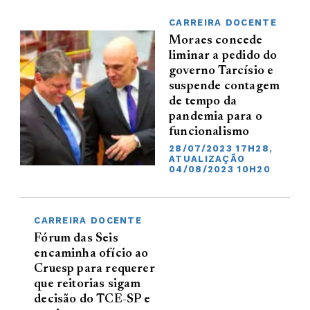
CARREIRA DOCENTE
Moraes concede
liminar a pedido do
governo Tarcísio e
suspende contagem
de tempo da
pandemia para o
funcionalismo
28/07/2023 17H28,
ATUALIZAÇÃO
04/08/2023 10H20
CARREIRA DOCENTE
Fórum das Seis
encaminha ofício ao
Cruesp para requerer
que reitorias sigam
decisão do TCE-SP e