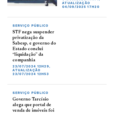
ATUALIZAÇÃO
04/09/2025 17H20
SERVIÇO PÚBLICO
STF nega suspender
privatização da
Sabesp, e governo do
Estado conclui
“liquidação” da
companhia
23/07/2024 12H29,
ATUALIZAÇÃO
23/07/2024 12H53
SERVIÇO PÚBLICO
Governo Tarcísio
alega que portal de
venda de imóveis foi