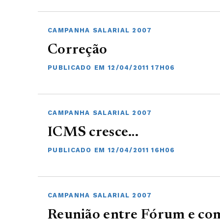
CAMPANHA SALARIAL 2007
Correção
PUBLICADO EM 12/04/2011 17H06
CAMPANHA SALARIAL 2007
ICMS cresce…
PUBLICADO EM 12/04/2011 16H06
CAMPANHA SALARIAL 2007
Reunião entre Fórum e com