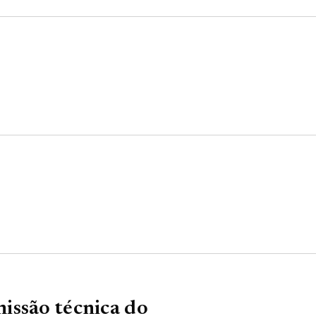
issão técnica do