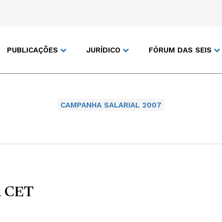
PUBLICAÇÕES
JURÍDICO
FÓRUM DAS SEIS
CAMPANHA SALARIAL 2007
a CET