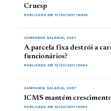
Cruesp
PUBLICADO EM 12/04/2011 16H05
CAMPANHA SALARIAL 2007
A parcela fixa destrói a car
funcionários?
PUBLICADO EM 12/04/2011 15H54
CAMPANHA SALARIAL 2007
ICMS mantém cresciment
PUBLICADO EM 12/04/2011 15H52