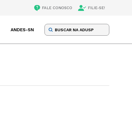
FALE CONOSCO
FILIE-SE!
ANDES-SN